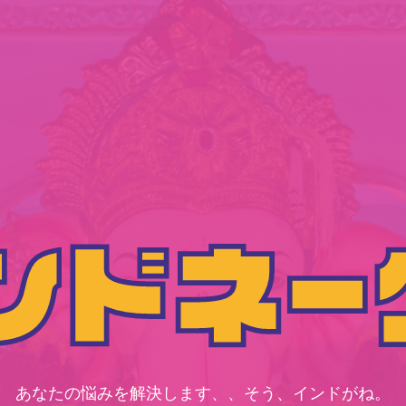
あなたの悩みを解決します、、そう、インドがね。